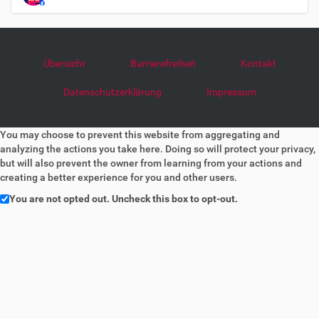
Übersicht
Barrierefreiheit
Kontakt
Datenschutzerklärung
Impressum
You may choose to prevent this website from aggregating and
analyzing the actions you take here. Doing so will protect your privacy,
but will also prevent the owner from learning from your actions and
creating a better experience for you and other users.
You are not opted out. Uncheck this box to opt-out.