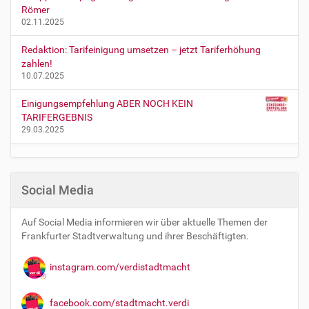
Römer
02.11.2025
Redaktion: Tarifeinigung umsetzen – jetzt Tariferhöhung
zahlen!
10.07.2025
Einigungsempfehlung ABER NOCH KEIN
TARIFERGEBNIS
29.03.2025
Social Media
Auf Social Media informieren wir über aktuelle Themen der
Frankfurter Stadtverwaltung und ihrer Beschäftigten.
instagram.com/verdistadtmacht
facebook.com/stadtmacht.verdi