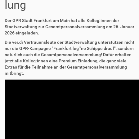
lung
Der GPR Stadt Frankfurt am Main hat alle Kolleg:innen der
Stadtverwaltung zur Gesamtpersonalversammlung am 26. Januar
2026 eingeladen.
Die ver.di Vertrauensleute der Stadtverwaltung unterstützen nicht
nur die GPR-Kampagne "Frankfurt leg' 'ne Schippe drauf", sondern
natürlich auch die Gesamtpersonalversammlung! Dafür erhalten
jetzt alle Kolleg:innen eine Premium Einladung, die ganz viele
Extras für die Teilnahme an der Gesamtpersonalversammlung
mitbringt.