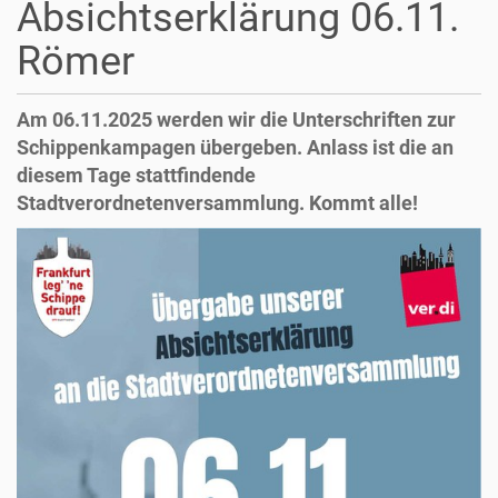
Absichtserklärung 06.11.
Römer
Am 06.11.2025 werden wir die Unterschriften zur
Schippenkampagen übergeben. Anlass ist die an
diesem Tage stattfindende
Stadtverordnetenversammlung. Kommt alle!