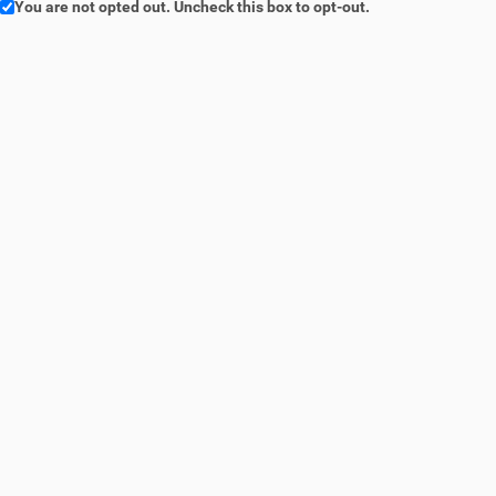
You are not opted out. Uncheck this box to opt-out.