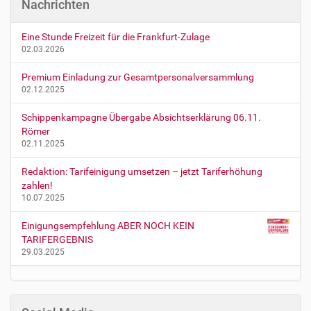
Nachrichten
Eine Stunde Freizeit für die Frankfurt-Zulage
02.03.2026
Premium Einladung zur Gesamtpersonalversammlung
02.12.2025
Schippenkampagne Übergabe Absichtserklärung 06.11.
Römer
02.11.2025
Redaktion: Tarifeinigung umsetzen – jetzt Tariferhöhung
zahlen!
10.07.2025
Einigungsempfehlung ABER NOCH KEIN
TARIFERGEBNIS
29.03.2025