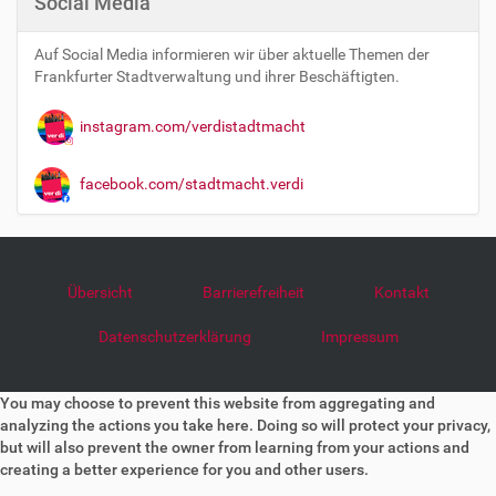
Social Media
Auf Social Media informieren wir über aktuelle Themen der
Frankfurter Stadtverwaltung und ihrer Beschäftigten.
instagram.com/verdistadtmacht
facebook.com/stadtmacht.verdi
Übersicht
Barrierefreiheit
Kontakt
Datenschutzerklärung
Impressum
You may choose to prevent this website from aggregating and
analyzing the actions you take here. Doing so will protect your privacy,
but will also prevent the owner from learning from your actions and
creating a better experience for you and other users.