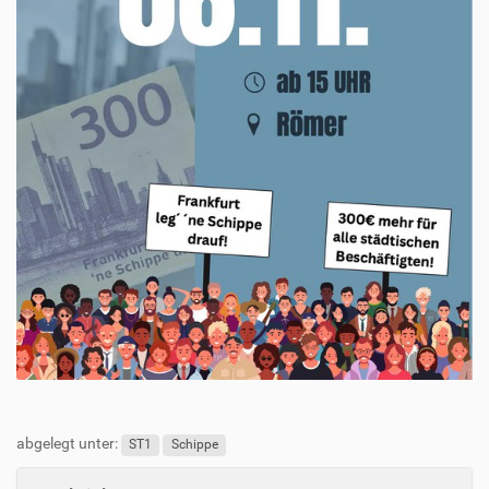
abgelegt unter:
ST1
Schippe